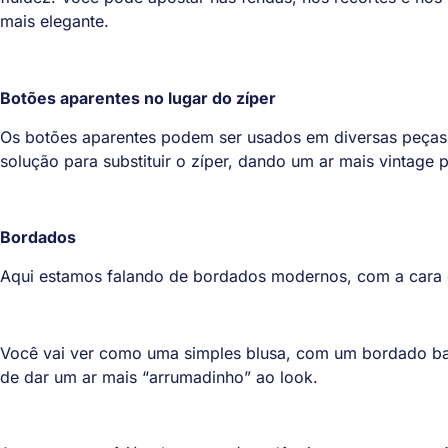
mais elegante.
Botões aparentes no lugar do zíper
Os botões aparentes podem ser usados em diversas peças c
solução para substituir o zíper, dando um ar mais vintage 
Bordados
Aqui estamos falando de bordados modernos, com a cara 
Você vai ver como uma simples blusa, com um bordado ba
de dar um ar mais “arrumadinho” ao look.