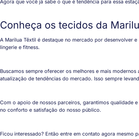
Agora que você já sabe o que é tendência para essa estaçã
Conheça os tecidos da Maril
A Marilua Têxtil é destaque no mercado por desenvolver e 
lingerie e fitness.
Buscamos sempre oferecer os melhores e mais modernos ar
atualização de tendências do mercado. Isso sempre levan
Com o apoio de nossos parceiros, garantimos qualidade e
no conforto e satisfação do nosso público.
Ficou interessado? Então entre em contato agora mesmo pa