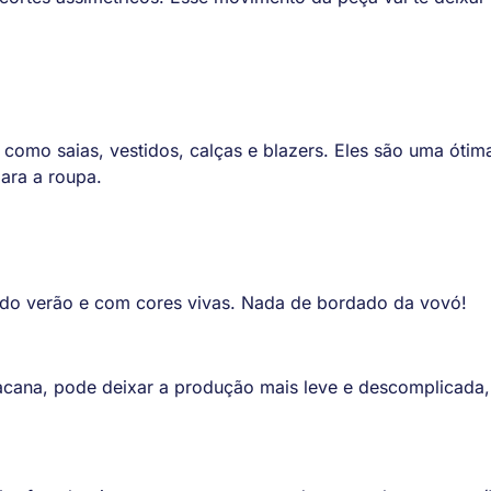
omo saias, vestidos, calças e blazers. Eles são uma ótim
para a roupa.
do verão e com cores vivas. Nada de bordado da vovó!
cana, pode deixar a produção mais leve e descomplicada,