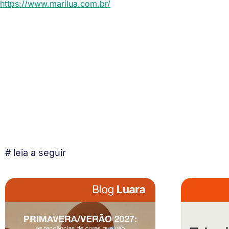
https://www.marilua.com.br/
# leia a seguir