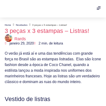
Home
Novidades
3 peças x 3 estampas – Listras!
3 peças x 3 estampas – Listras!
Rards
janeiro 29, 2020
2
min. de leitura
O verão já está aí e uma das tendências com grande
força no Brasil são as estampas listradas. Elas são ícone
fashion desde a época de Coco Chanel, quando a
estilista lançou a moda inspirada nos uniformes dos
marinheiros franceses. Hoje as listras são um verdadeiro
clássico e dominam as ruas do mundo inteiro.
Vestido de listras