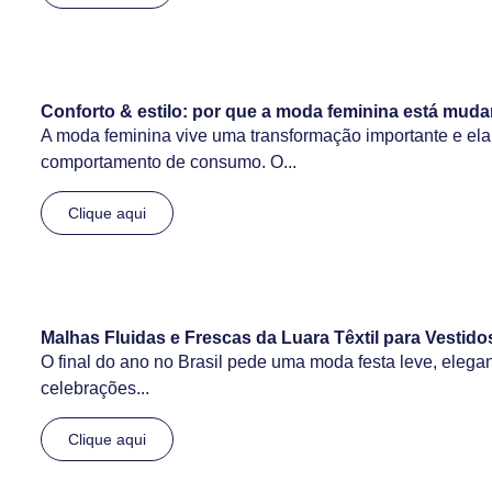
Conforto & estilo: por que a moda feminina está m
A moda feminina vive uma transformação importante e el
comportamento de consumo. O...
Clique aqui
Malhas Fluidas e Frescas da Luara Têxtil para Vestido
O final do ano no Brasil pede uma moda festa leve, elegan
celebrações...
Clique aqui