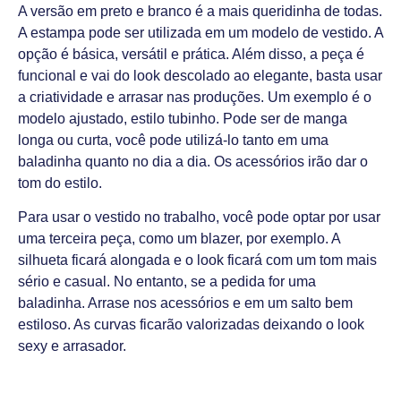
A versão em preto e branco é a mais queridinha de todas.
A estampa pode ser utilizada em um modelo de vestido. A
opção é básica, versátil e prática. Além disso, a peça é
funcional e vai do look descolado ao elegante, basta usar
a criatividade e arrasar nas produções. Um exemplo é o
modelo ajustado, estilo tubinho. Pode ser de manga
longa ou curta, você pode utilizá-lo tanto em uma
baladinha quanto no dia a dia. Os acessórios irão dar o
tom do estilo.
Para usar o vestido no trabalho, você pode optar por usar
uma terceira peça, como um blazer, por exemplo. A
silhueta ficará alongada e o look ficará com um tom mais
sério e casual. No entanto, se a pedida for uma
baladinha. Arrase nos acessórios e em um salto bem
estiloso. As curvas ficarão valorizadas deixando o look
sexy e arrasador.