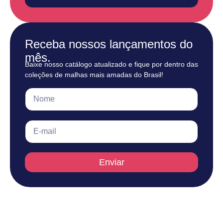
Receba nossos lançamentos do
mês.
Baixe nosso catálogo atualizado e fique por dentro das
coleções de malhas mais amadas do Brasil!
Enviar