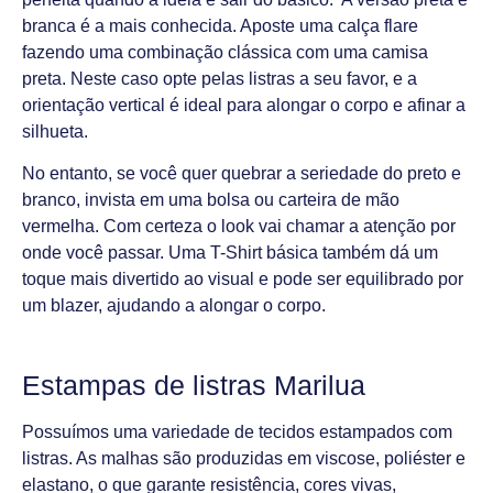
branca é a mais conhecida. Aposte uma calça flare
fazendo uma combinação clássica com uma camisa
preta. Neste caso opte pelas listras a seu favor, e a
orientação vertical é ideal para alongar o corpo e afinar a
silhueta.
No entanto, se você quer quebrar a seriedade do preto e
branco, invista em uma bolsa ou carteira de mão
vermelha. Com certeza o look vai chamar a atenção por
onde você passar. Uma T-Shirt básica também dá um
toque mais divertido ao visual e pode ser equilibrado por
um blazer, ajudando a alongar o corpo.
Estampas de listras Marilua
Possuímos uma variedade de tecidos estampados com
listras. As malhas são produzidas em viscose, poliéster e
elastano, o que garante resistência, cores vivas,