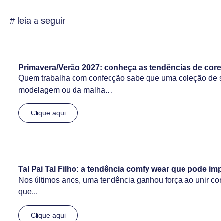
# leia a seguir
Primavera/Verão 2027: conheça as tendências de core
Quem trabalha com confecção sabe que uma coleção de 
modelagem ou da malha....
Clique aqui
Tal Pai Tal Filho: a tendência comfy wear que pode im
Nos últimos anos, uma tendência ganhou força ao unir confor
que...
Clique aqui