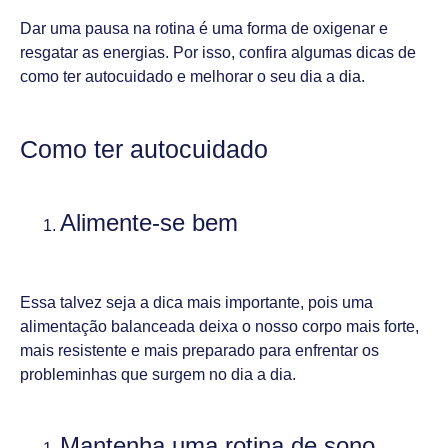
Dar uma pausa na rotina é uma forma de oxigenar e
resgatar as energias. Por isso, confira algumas dicas de
como ter autocuidado e melhorar o seu dia a dia.
Como ter autocuidado
Alimente-se bem
Essa talvez seja a dica mais importante, pois uma
alimentação balanceada deixa o nosso corpo mais forte,
mais resistente e mais preparado para enfrentar os
probleminhas que surgem no dia a dia.
Mantenha uma rotina de sono