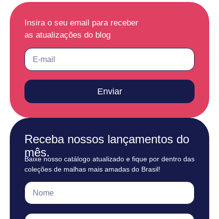
Insira o seu email para receber
as atualizações do blog
Enviar
Receba nossos lançamentos do
mês.
Baixe nosso catálogo atualizado e fique por dentro das
coleções de malhas mais amadas do Brasil!