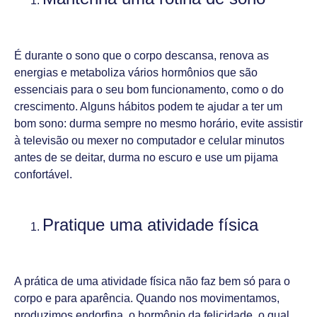
É durante o sono que o corpo descansa, renova as
energias e metaboliza vários hormônios que são
essenciais para o seu bom funcionamento, como o do
crescimento. Alguns hábitos podem te ajudar a ter um
bom sono: durma sempre no mesmo horário, evite assistir
à televisão ou mexer no computador e celular minutos
antes de se deitar, durma no escuro e use um pijama
confortável.
Pratique uma atividade física
A prática de uma atividade física não faz bem só para o
corpo e para aparência. Quando nos movimentamos,
produzimos endorfina, o hormônio da felicidade, o qual