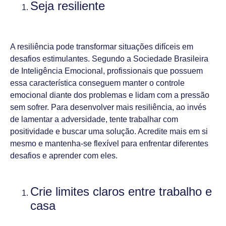
Seja resiliente
A resiliência pode transformar situações difíceis em
desafios estimulantes. Segundo a Sociedade Brasileira
de Inteligência Emocional, profissionais que possuem
essa característica conseguem manter o controle
emocional diante dos problemas e lidam com a pressão
sem sofrer. Para desenvolver mais resiliência, ao invés
de lamentar a adversidade, tente trabalhar com
positividade e buscar uma solução. Acredite mais em si
mesmo e mantenha-se flexível para enfrentar diferentes
desafios e aprender com eles.
Crie limites claros entre trabalho e
casa