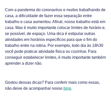
Com a pandemia do coronavírus e muitos trabalhando de
casa, a dificuldade de fazer essa separação entre
trabalho e casa aumentou. Afinal, nosso trabalho está em
casa. Mas é muito importante colocar limites de horário e,
se possível, de espaço. Uma dica é estipular outras
atividades em horários específicos para que o fim do
trabalho entre na rotina. Por exemplo, todo dia às 18h30
você pode praticar atividade física ou cozinhar. Para
conseguir estabelecer limites, é muito importante também
aprender a dizer não.
Gostou dessas dicas? Para conferir mais como essas,
não deixe de acompanhar nosso
blog
.