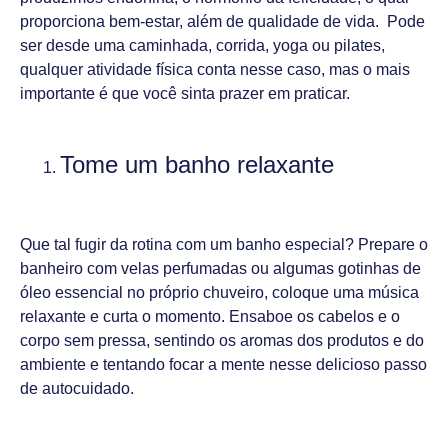
proporciona bem-estar, além de qualidade de vida. Pode
ser desde uma caminhada, corrida, yoga ou pilates,
qualquer atividade física conta nesse caso, mas o mais
importante é que você sinta prazer em praticar.
Tome um banho relaxante
Que tal fugir da rotina com um banho especial? Prepare o
banheiro com velas perfumadas ou algumas gotinhas de
óleo essencial no próprio chuveiro, coloque uma música
relaxante e curta o momento. Ensaboe os cabelos e o
corpo sem pressa, sentindo os aromas dos produtos e do
ambiente e tentando focar a mente nesse delicioso passo
de autocuidado.