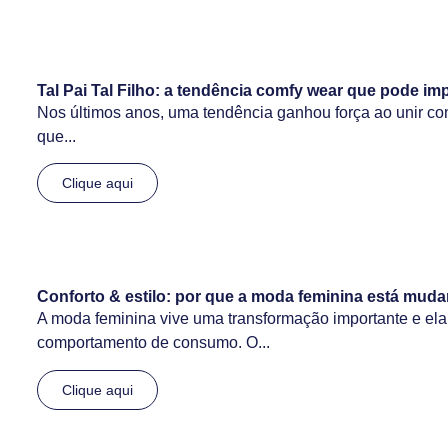
Tal Pai Tal Filho: a tendência comfy wear que pode im
Nos últimos anos, uma tendência ganhou força ao unir confor
que...
Clique aqui
Conforto & estilo: por que a moda feminina está m
A moda feminina vive uma transformação importante e el
comportamento de consumo. O...
Clique aqui