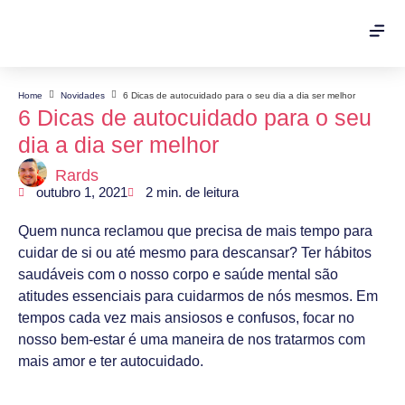
Home
Novidades
6 Dicas de autocuidado para o seu dia a dia ser melhor
6 Dicas de autocuidado para o seu
dia a dia ser melhor
Rards
outubro 1, 2021
2
min. de leitura
Quem nunca reclamou que precisa de mais tempo para
cuidar de si ou até mesmo para descansar? Ter hábitos
saudáveis com o nosso corpo e saúde mental são
atitudes essenciais para cuidarmos de nós mesmos. Em
tempos cada vez mais ansiosos e confusos, focar no
nosso bem-estar é uma maneira de nos tratarmos com
mais amor e ter autocuidado.