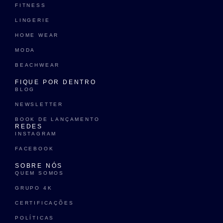
FITNESS
LINGERIE
HOME WEAR
MODA
BEACHWEAR
FIQUE POR DENTRO
BLOG
NEWSLETTER
BOOK DE LANÇAMENTO
REDES
INSTAGRAM
FACEBOOK
SOBRE NÓS
QUEM SOMOS
GRUPO 4K
CERTIFICAÇÕES
POLÍTICAS