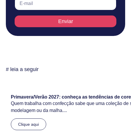
Enviar
# leia a seguir
Primavera/Verão 2027: conheça as tendências de core
Quem trabalha com confecção sabe que uma coleção de 
modelagem ou da malha....
Clique aqui