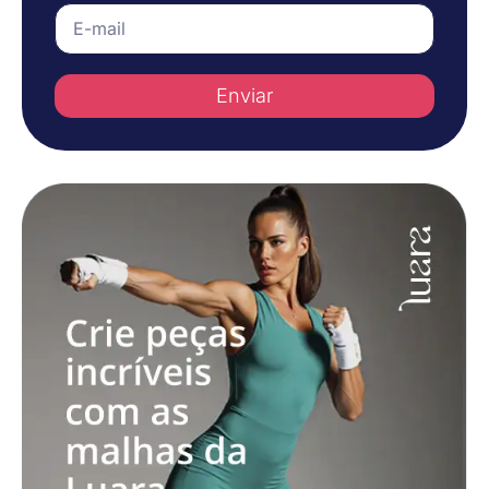
Enviar