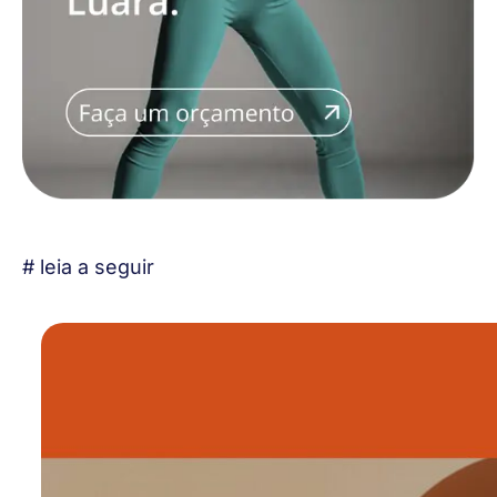
# leia a seguir