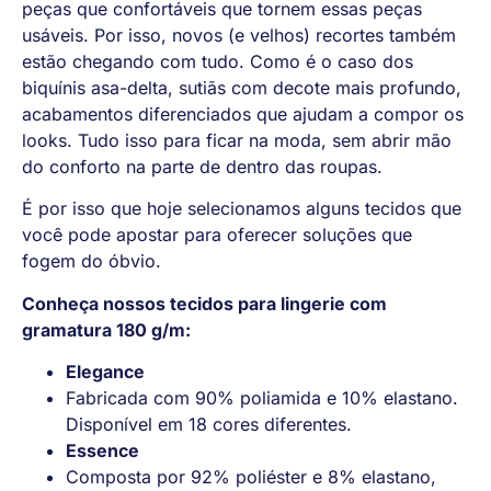
peças que confortáveis que tornem essas peças
usáveis. Por isso, novos (e velhos) recortes também
estão chegando com tudo. Como é o caso dos
biquínis asa-delta, sutiãs com decote mais profundo,
acabamentos diferenciados que ajudam a compor os
looks. Tudo isso para ficar na moda, sem abrir mão
do conforto na parte de dentro das roupas.
É por isso que hoje selecionamos alguns tecidos que
você pode apostar para oferecer soluções que
fogem do óbvio.
Conheça nossos tecidos para lingerie com
gramatura 180 g/m:
Elegance
Fabricada com 90% poliamida e 10% elastano.
Disponível em 18 cores diferentes.
Essence
Composta por 92% poliéster e 8% elastano,