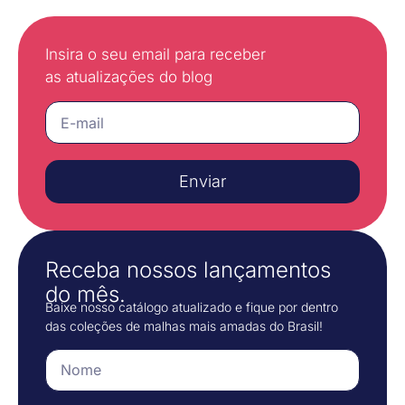
Insira o seu email para receber
as atualizações do blog
Enviar
Receba nossos lançamentos
do mês.
Baixe nosso catálogo atualizado e fique por dentro
das coleções de malhas mais amadas do Brasil!