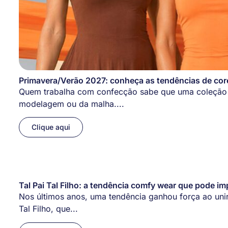
Primavera/Verão 2027: conheça as tendências de core
Quem trabalha com confecção sabe que uma coleção 
modelagem ou da malha....
Clique aqui
Tal Pai Tal Filho: a tendência comfy wear que pode im
Nos últimos anos, uma tendência ganhou força ao unir c
Tal Filho, que...