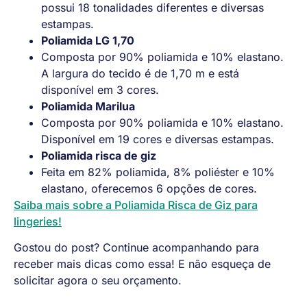
possui 18 tonalidades diferentes e diversas
estampas.
Poliamida LG 1,70
Composta por 90% poliamida e 10% elastano.
A largura do tecido é de 1,70 m e está
disponível em 3 cores.
Poliamida Marilua
Composta por 90% poliamida e 10% elastano.
Disponível em 19 cores e diversas estampas.
Poliamida risca de giz
Feita em 82% poliamida, 8% poliéster e 10%
elastano, oferecemos 6 opções de cores.
Saiba mais sobre a Poliamida Risca de Giz para
lingeries!
Gostou do post? Continue acompanhando para
receber mais dicas como essa! E não esqueça de
solicitar agora o seu orçamento.