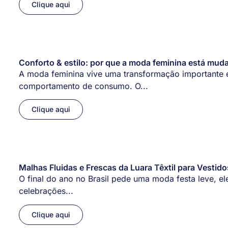
Clique aqui
Conforto & estilo: por que a moda feminina está m
A moda feminina vive uma transformação importante e
comportamento de consumo. O...
Clique aqui
Malhas Fluidas e Frescas da Luara Têxtil para Vestido
O final do ano no Brasil pede uma moda festa leve, e
celebrações...
Clique aqui