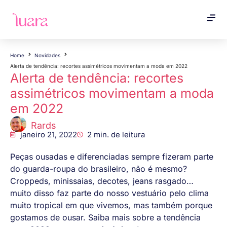
Home
Novidades
Alerta de tendência: recortes assimétricos movimentam a moda em 2022
Alerta de tendência: recortes
assimétricos movimentam a moda
em 2022
Rards
janeiro 21, 2022
2
min. de leitura
Peças ousadas e diferenciadas sempre fizeram parte
do guarda-roupa do brasileiro, não é mesmo?
Croppeds, minissaias, decotes, jeans rasgado…
muito disso faz parte do nosso vestuário pelo clima
muito tropical em que vivemos, mas também porque
gostamos de ousar. Saiba mais sobre a tendência