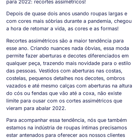
para 2022: recortes assimétricos!
Depois de quase dois anos usando roupas largas e
com cores mais sóbrias durante a pandemia, chegou
a hora de retomar a vida, as cores e as formas!
Recortes assimétricos são a maior tendência para
esse ano. Criando nuances nada óbvias, essa moda
permite fazer aberturas e decotes diferenciados em
qualquer peça, trazendo mais novidade para o estilo
das pessoas. Vestidos com aberturas nas costas,
costelas, pequenos detalhes nos decotes, ombros
vazados e até mesmo calças com aberturas na altura
do cós ou fendas que vão até a coxa, não existe
limite para ousar com os cortes assimétricos que
vieram para abalar 2022.
Para acompanhar essa tendência, nós que também
estamos na indústria de roupas íntimas precisamos
estar antenados para oferecer aos nossos clientes