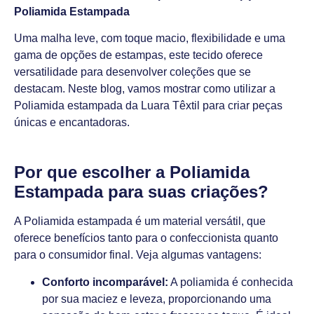
Poliamida Estampada
Uma malha leve, com toque macio, flexibilidade e uma
gama de opções de estampas, este tecido oferece
versatilidade para desenvolver coleções que se
destacam. Neste blog, vamos mostrar como utilizar a
Poliamida estampada da Luara Têxtil para criar peças
únicas e encantadoras.
Por que escolher a Poliamida
Estampada para suas criações?
A Poliamida estampada é um material versátil, que
oferece benefícios tanto para o confeccionista quanto
para o consumidor final. Veja algumas vantagens:
Conforto incomparável:
A poliamida é conhecida
por sua maciez e leveza, proporcionando uma