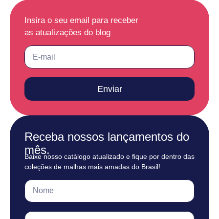
Insira o seu email para receber
as atualizações do blog
Enviar
Receba nossos lançamentos do
mês.
Baixe nosso catálogo atualizado e fique por dentro das
coleções de malhas mais amadas do Brasil!