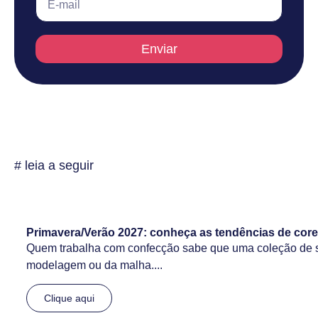
Enviar
# leia a seguir
Primavera/Verão 2027: conheça as tendências de core
Quem trabalha com confecção sabe que uma coleção de 
modelagem ou da malha....
Clique aqui