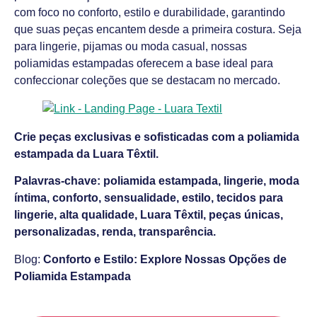
com foco no conforto, estilo e durabilidade, garantindo
que suas peças encantem desde a primeira costura. Seja
para lingerie, pijamas ou moda casual, nossas
poliamidas estampadas oferecem a base ideal para
confeccionar coleções que se destacam no mercado.
Crie peças exclusivas e sofisticadas com a poliamida
estampada da Luara Têxtil.
Palavras-chave: poliamida estampada, lingerie, moda
íntima, conforto, sensualidade, estilo, tecidos para
lingerie, alta qualidade, Luara Têxtil, peças únicas,
personalizadas, renda, transparência.
Blog:
Conforto e Estilo: Explore Nossas Opções de
Poliamida Estampada