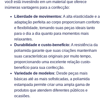
você está investindo em um material que oferece
inúmeras vantagens para a confecção:
Liberdade de movimentos:
A alta elasticidade e a
adaptação perfeita ao corpo proporcionam conforto
e flexibilidade, tornando suas peças ideais tanto
para o dia a dia quanto para momentos mais
relaxantes.
Durabilidade e custo-benefício:
A resistência da
poliamida garante que suas criações mantenham
suas características originais por muito tempo,
proporcionando uma excelente relação custo-
benefício para sua confecção.
Variedade de modelos:
Desde peças mais
básicas até as mais sofisticadas, a poliamida
estampada permite criar uma ampla gama de
produtos que atendem diferentes públicos e
ocasiões.