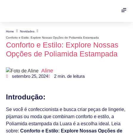
Home
Novidades
Conforto e Estilo: Explore Nossas Opções de Poliamida Estampada
Conforto e Estilo: Explore Nossas
Opções de Poliamida Estampada
Aline
setembro 25, 2024
2
min. de leitura
Introdução:
Se você é confeccionista e busca criar peças de lingerie,
pijamas ou moda que combinam conforto e estilo, a
Poliamida estampada da Luara é a escolha ideal. Leia
sobre:
Conforto e Estilo: Explore Nossas Opções de