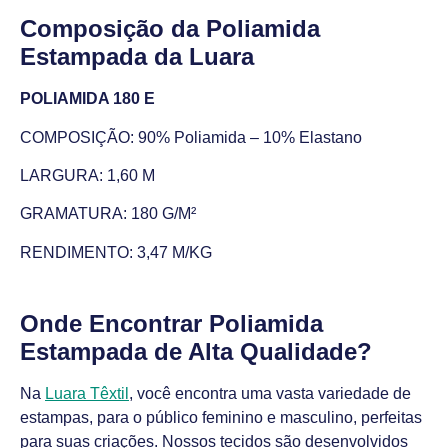
Composição da Poliamida
Estampada da Luara
POLIAMIDA 180 E
COMPOSIÇÃO: 90% Poliamida – 10% Elastano
LARGURA: 1,60 M
GRAMATURA: 180 G/M²
RENDIMENTO: 3,47 M/KG
Onde Encontrar Poliamida
Estampada de Alta Qualidade?
Na
Luara Têxtil
, você encontra uma vasta variedade de
estampas, para o público feminino e masculino, perfeitas
para suas criações. Nossos tecidos são desenvolvidos