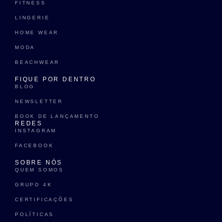
FITNESS
LINGERIE
HOME WEAR
MODA
BEACHWEAR
FIQUE POR DENTRO
BLOG
NEWSLETTER
BOOK DE LANÇAMENTO
REDES
INSTAGRAM
FACEBOOK
SOBRE NÓS
QUEM SOMOS
GRUPO 4K
CERTIFICAÇÕES
POLÍTICAS