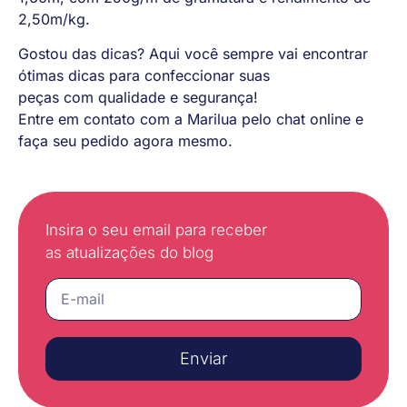
2,50m/kg.
Gostou das dicas? Aqui você sempre vai encontrar
ótimas dicas para confeccionar suas
peças com qualidade e segurança!
Entre em contato com a Marilua pelo chat online e
faça seu pedido agora mesmo.
Insira o seu email para receber
as atualizações do blog
Enviar