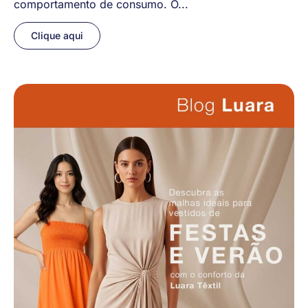
comportamento de consumo. O...
Clique aqui