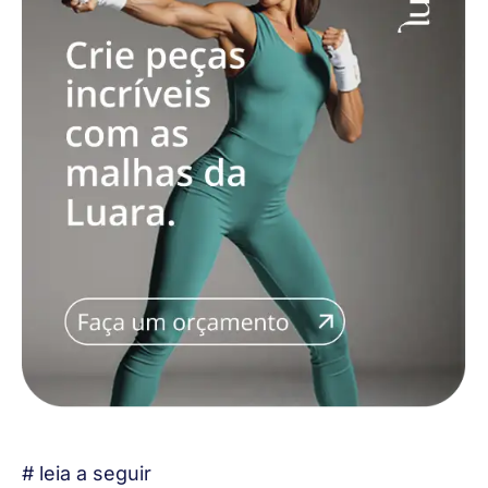
# leia a seguir