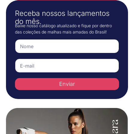
Receba nossos lançamentos
do mês.
Baixe nosso catálogo atualizado e fique por dentro
das coleções de malhas mais amadas do Brasil!
Enviar