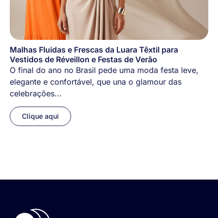
Malhas Fluidas e Frescas da Luara Têxtil para
Vestidos de Réveillon e Festas de Verão
O final do ano no Brasil pede uma moda festa leve,
elegante e confortável, que una o glamour das
celebrações...
Clique aqui