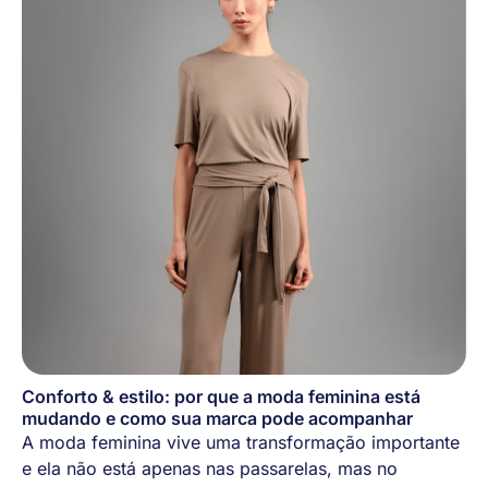
Conforto & estilo: por que a moda feminina está
mudando e como sua marca pode acompanhar
A moda feminina vive uma transformação importante
e ela não está apenas nas passarelas, mas no