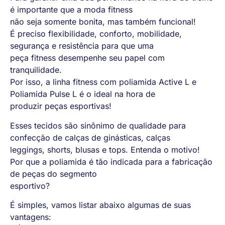
é importante que a moda fitness
não seja somente bonita, mas também funcional!
É preciso flexibilidade, conforto, mobilidade,
segurança e resistência para que uma
peça fitness desempenhe seu papel com
tranquilidade.
Por isso, a linha fitness com poliamida Active L e
Poliamida Pulse L é o ideal na hora de
produzir peças esportivas!
Esses tecidos são sinônimo de qualidade para
confecção de calças de ginásticas, calças
leggings, shorts, blusas e tops. Entenda o motivo!
Por que a poliamida é tão indicada para a fabricação
de peças do segmento
esportivo?
É simples, vamos listar abaixo algumas de suas
vantagens: