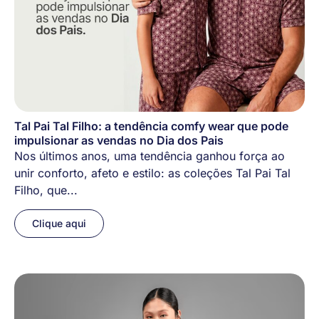
Tal Pai Tal Filho: a tendência comfy wear que pode
impulsionar as vendas no Dia dos Pais
Nos últimos anos, uma tendência ganhou força ao
unir conforto, afeto e estilo: as coleções Tal Pai Tal
Filho, que...
Clique aqui