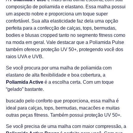
composição de poliamida e elastano. Essa malha possui
um aspecto nobre e proporciona um toque super
confortável. Sua alta elasticidade faz dela uma opção
perfeita para a confecção de calças, tops, bermudas,
bodies e blusas cropped tanto no segmento fitness como
na moda em geral. Vale destacar que a Poliamida Pulse
também oferece proteção UV 50+, protegendo você dos
raios UVA e UVB.
Se você procura por uma malha de poliamida com
elastano de alta flexibilidade e boa cobertura, a
Poliamida Active
é a escolha certa. Com um toque
“gelado” bastante.
buscado pelo conforto que proporciona, essa malha é
ideal para calças, tops, bermudas, macacões e muitas
outras peças fitness. Também possui proteção UV 50+.
Se você precisa de uma malha com maior compressão, a