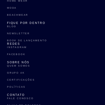
HOME WEAR
MODA
BEACHWEAR
FIQUE POR DENTRO
BLOG
NEWSLETTER
BOOK DE LANÇAMENTO
REDES
INSTAGRAM
FACEBOOK
SOBRE NÓS
QUEM SOMOS
GRUPO 4K
CERTIFICAÇÕES
POLÍTICAS
CONTATO
FALE CONOSCO