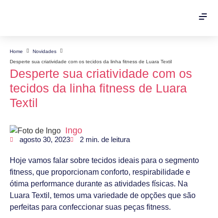
Home
Novidades
Desperte sua criatividade com os tecidos da linha fitness de Luara Textil
Desperte sua criatividade com os
tecidos da linha fitness de Luara
Textil
Ingo
agosto 30, 2023
2
min. de leitura
Hoje vamos falar sobre tecidos ideais para o segmento
fitness, que proporcionam conforto, respirabilidade e
ótima performance durante as atividades físicas. Na
Luara Textil, temos uma variedade de opções que são
perfeitas para confeccionar suas peças fitness.