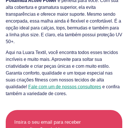
Poliamida Active Power
é perfeita para você. Com sua
alta cobertura e gramatura superior, ela evita
transparências e oferece maior suporte. Mesmo sendo
encorpada, essa malha ainda é flexível e confortável. É a
opção ideal para calças, tops, bermudas e também para
a linha plus size. E claro, ela também possui proteção UV
50+.
Aqui na Luara Textil, você encontra todos esses tecidos
incríveis e muito mais. Aproveite para soltar sua
criatividade e criar peças únicas e com muito estilo.
Garanta conforto, qualidade e um toque especial nas
suas criações fitness com nossos tecidos de alta
qualidade!
Fale com um de nossos consultores
e confira
também a variedade de cores.
Insira o seu email para receber