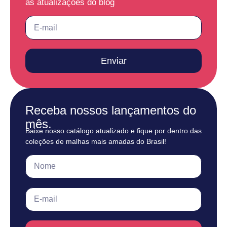
as atualizações do blog
Enviar
Receba nossos lançamentos do
mês.
Baixe nosso catálogo atualizado e fique por dentro das
coleções de malhas mais amadas do Brasil!