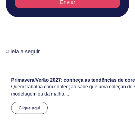
Enviar
# leia a seguir
Primavera/Verão 2027: conheça as tendências de core
Quem trabalha com confecção sabe que uma coleção de 
modelagem ou da malha....
Clique aqui