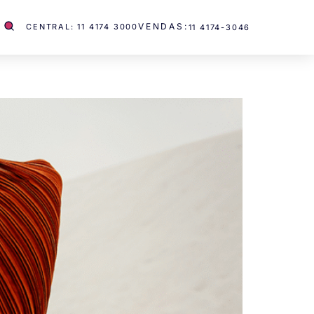
VENDAS:
CENTRAL: 11 4174 3000
11 4174-3046