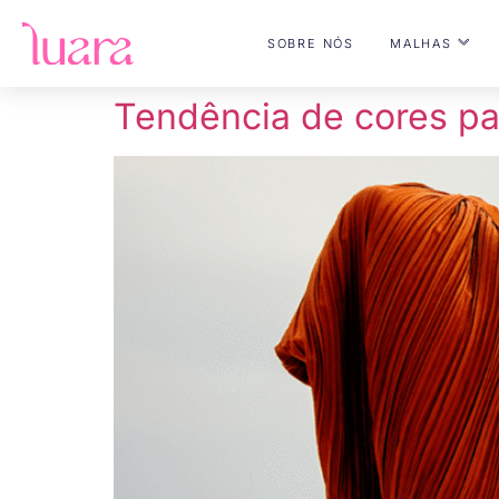
SOBRE NÓS
MALHAS
Tendência de cores p