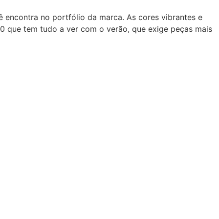
ê encontra no portfólio da marca. As cores vibrantes e
60 que tem tudo a ver com o verão, que exige peças mais