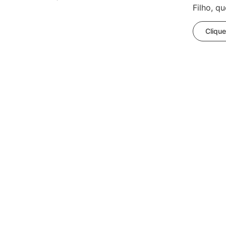
Filho, que
Clique