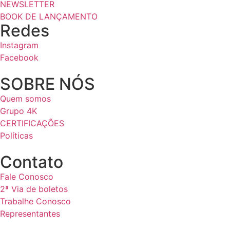
NEWSLETTER
BOOK DE LANÇAMENTO
Redes
Instagram
Facebook
SOBRE NÓS
Quem somos
Grupo 4K
CERTIFICAÇÕES
Políticas
Contato
Fale Conosco
2ª Via de boletos
Trabalhe Conosco
Representantes