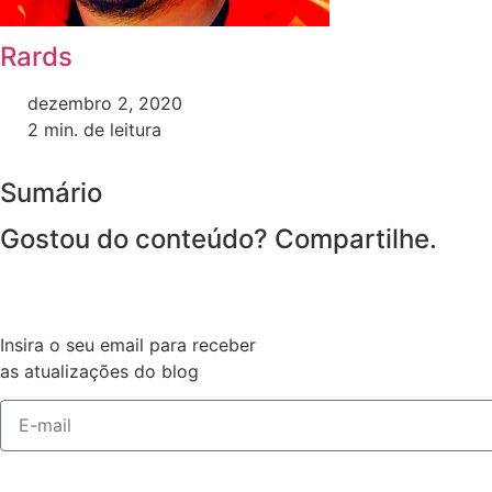
Rards
dezembro 2, 2020
2
min. de leitura
Sumário
Gostou do conteúdo? Compartilhe.
Insira o seu email para receber
as atualizações do blog