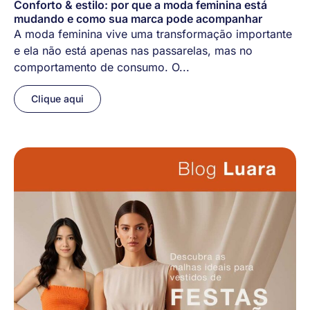
Conforto & estilo: por que a moda feminina está
mudando e como sua marca pode acompanhar
A moda feminina vive uma transformação importante
e ela não está apenas nas passarelas, mas no
comportamento de consumo. O...
Clique aqui