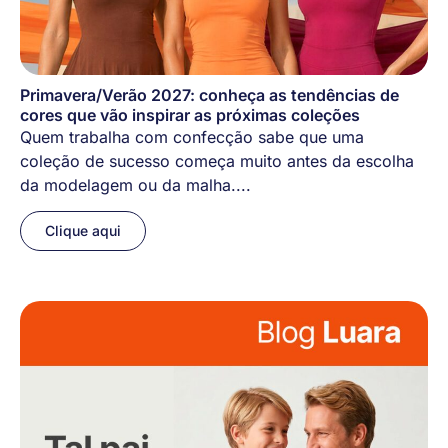
Primavera/Verão 2027: conheça as tendências de
cores que vão inspirar as próximas coleções
Quem trabalha com confecção sabe que uma
coleção de sucesso começa muito antes da escolha
da modelagem ou da malha....
Clique aqui