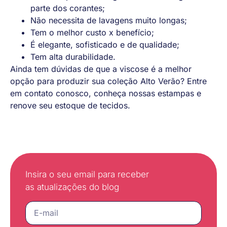
parte dos corantes;
Não necessita de lavagens muito longas;
Tem o melhor custo x benefício;
É elegante, sofisticado e de qualidade;
Tem alta durabilidade.
Ainda tem dúvidas de que a viscose é a melhor
opção para produzir sua coleção Alto Verão? Entre
em contato conosco, conheça nossas estampas e
renove seu estoque de tecidos.
Insira o seu email para receber
as atualizações do blog