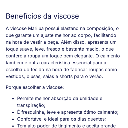
Benefícios da viscose
A viscose Marilua possui elastano na composição, o
que garante um ajuste melhor ao corpo, facilitando
na hora de vestir a peça. Além disso, apresenta um
toque suave, leve, fresco e bastante macio, o que
confere a roupa um toque bem elegante. O caimento
também é outra característica essencial para a
escolha do tecido na hora de fabricar roupas como
vestidos, blusas, saias e shorts para o verão.
Porque escolher a viscose:
Permite melhor absorção da umidade e
transpiração;
É fresquinha, leve e apresenta ótimo caimento;
Confortável e ideal para os dias quentes;
Tem alto poder de tingimento e aceita grande