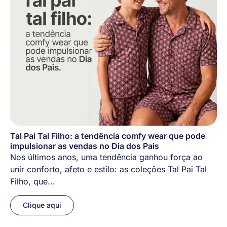
Tal Pai Tal Filho: a tendência comfy wear que pode
impulsionar as vendas no Dia dos Pais
Nos últimos anos, uma tendência ganhou força ao
unir conforto, afeto e estilo: as coleções Tal Pai Tal
Filho, que...
Clique aqui