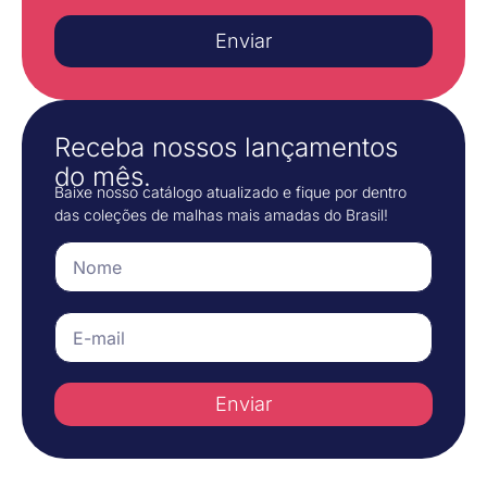
Enviar
Receba nossos lançamentos
do mês.
Baixe nosso catálogo atualizado e fique por dentro
das coleções de malhas mais amadas do Brasil!
Enviar