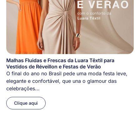
Malhas Fluidas e Frescas da Luara Têxtil para
Vestidos de Réveillon e Festas de Verão
O final do ano no Brasil pede uma moda festa leve,
elegante e confortável, que una o glamour das
celebrações...
Clique aqui