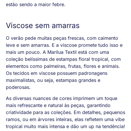
estão sendo a maior febre.
Viscose sem amarras
O verão pede muitas peças frescas, com caimento
leve e sem amarras. E a viscose promete tudo isso e
mais um pouco. A Marilua Textil está com uma
coleção belíssimas de estampas floral tropical, com
elementos como palmeiras, frutas, flores e animais.
Os tecidos em viscose possuem padronagens
maximalistas, ou seja, estampas grandes e
poderosas.
As diversas nuances de cores imprimem um toque
mais refrescante e natural às peças, garantindo
criatividade para as coleções. Em detalhes, pequenos
ramos, ou em árvores inteiras, elas refletem uma vibe
tropical muito mais intensa e dão um up na tendência!